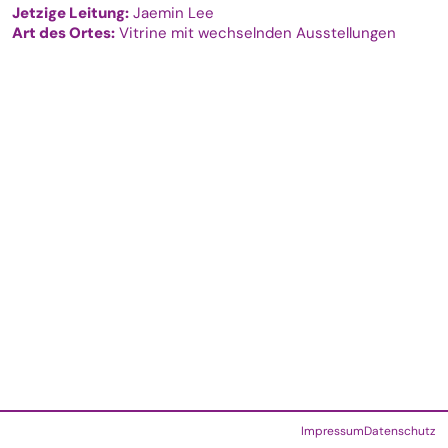
Jetzige Leitung:
Jaemin Lee
Art des Ortes:
Vitrine mit wechselnden Ausstellungen
Impressum
Datenschutz